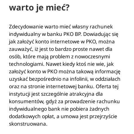
warto je mieć?
Zdecydowanie warto mieć własny rachunek
indywidualny w banku PKO BP. Dowiadując się
jak założyć konto internetowe w PKO, można
zauważyć, iż jest to bardzo proste nawet dla
osób, które mają problem z nowoczesnymi
technologiami. Nawet kiedy ktoś nie wie, jak
założyć konto w PKO można takową informację
uzyskać bezpośrednio na infolinii, w oddziałach
oraz na stronie internetowej banku. Oferta tej
instytucji jest szczególnie atrakcyjna dla
konsumentów, gdyż za prowadzenie rachunku
indywidualnego bank nie pobiera żadnych
dodatkowych opłat, a umowa jest przejrzyście
skonstruowana.