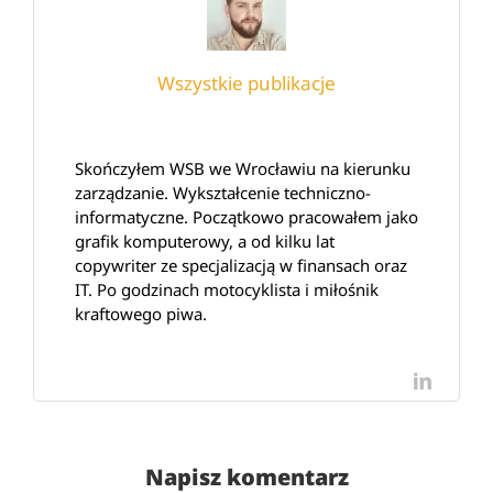
Wszystkie publikacje
Skończyłem WSB we Wrocławiu na kierunku
zarządzanie. Wykształcenie techniczno-
informatyczne. Początkowo pracowałem jako
grafik komputerowy, a od kilku lat
copywriter ze specjalizacją w finansach oraz
IT. Po godzinach motocyklista i miłośnik
kraftowego piwa.
LinkedI
Napisz komentarz