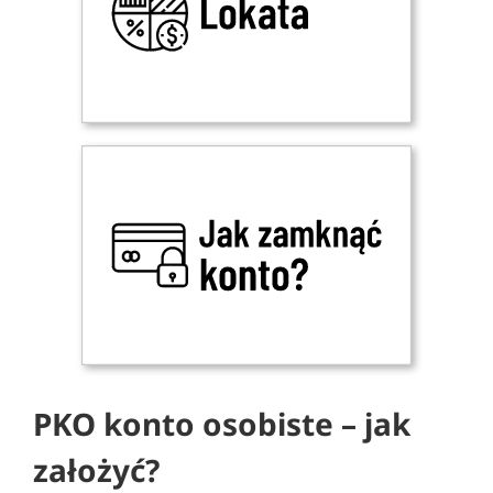
PKO konto osobiste – jak
założyć?