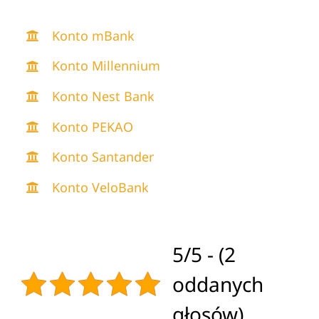
Konto mBank
Konto Millennium
Konto Nest Bank
Konto PEKAO
Konto Santander
Konto VeloBank
5/5 - (2
oddanych
głosów)