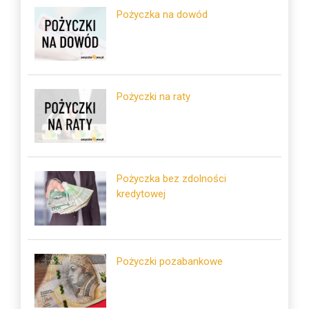
Pożyczka na dowód
Pożyczki na raty
Pożyczka bez zdolności
kredytowej
Pożyczki pozabankowe