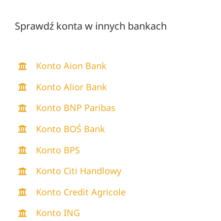
Sprawdź konta w innych bankach
Konto Aion Bank
Konto Alior Bank
Konto BNP Paribas
Konto BOŚ Bank
Konto BPS
Konto Citi Handlowy
Konto Credit Agricole
Konto ING