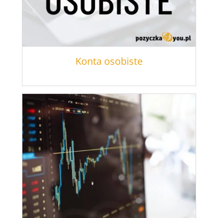
Konta osobiste