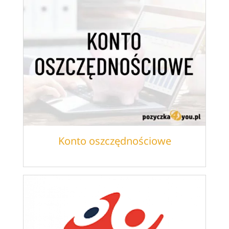
Konto oszczędnościowe