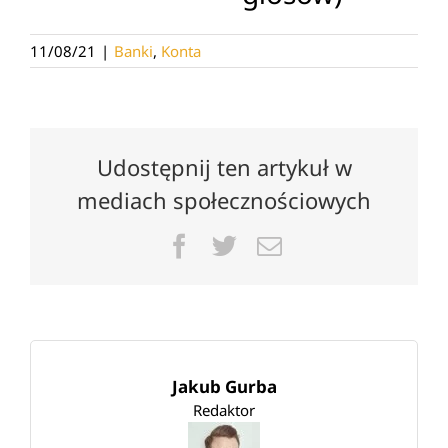
11/08/21
|
Banki
,
Konta
Udostępnij ten artykuł w
mediach społecznościowych
Facebook
Twitter
Email
Jakub Gurba
Redaktor