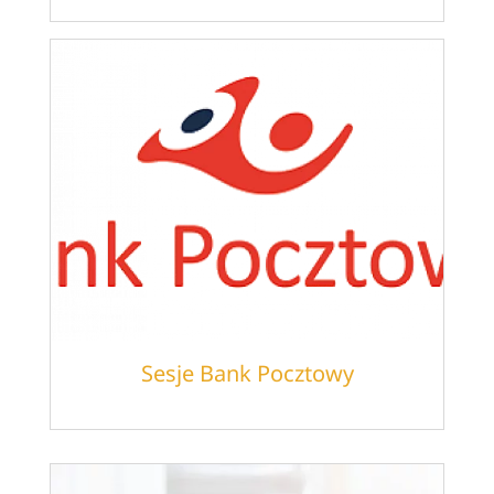
Sesje Bank Pocztowy