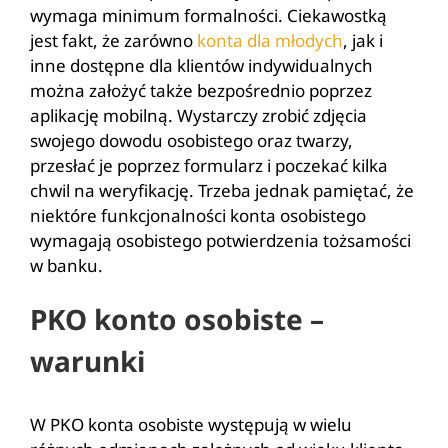
wymaga minimum formalności. Ciekawostką
jest fakt, że zarówno
konta dla młodych
, jak i
inne dostępne dla klientów indywidualnych
można założyć także bezpośrednio poprzez
aplikację mobilną. Wystarczy zrobić zdjęcia
swojego dowodu osobistego oraz twarzy,
przesłać je poprzez formularz i poczekać kilka
chwil na weryfikację. Trzeba jednak pamiętać, że
niektóre funkcjonalności konta osobistego
wymagają osobistego potwierdzenia tożsamości
w banku.
PKO konto osobiste –
warunki
W PKO konta osobiste występują w wielu