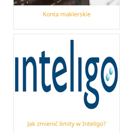
Konta maklerskie
Jak zmienić limity w Inteligo?