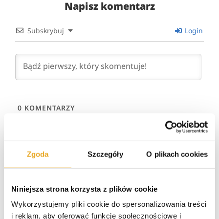
Napisz komentarz
Subskrybuj
Login
0
KOMENTARZY
Zgoda
Szczegóły
O plikach cookies
Niniejsza strona korzysta z plików cookie
Wykorzystujemy pliki cookie do spersonalizowania treści
i reklam, aby oferować funkcje społecznościowe i