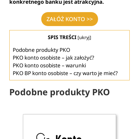
konkretnego banku jest atrakcyjna.
ZAŁÓŻ KONTO >>
SPIS TREŚCI
[
ukryj
]
Podobne produkty PKO
PKO konto osobiste – jak założyć?
PKO konto osobiste – warunki
PKO BP konto osobiste – czy warto je mieć?
Podobne produkty PKO