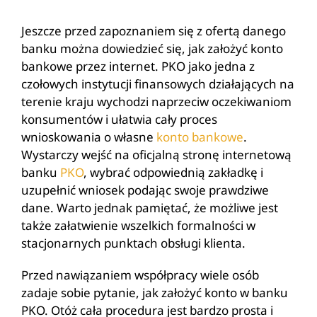
Jeszcze przed zapoznaniem się z ofertą danego
banku można dowiedzieć się, jak założyć konto
bankowe przez internet. PKO jako jedna z
czołowych instytucji finansowych działających na
terenie kraju wychodzi naprzeciw oczekiwaniom
konsumentów i ułatwia cały proces
wnioskowania o własne
konto bankowe
.
Wystarczy wejść na oficjalną stronę internetową
banku
PKO
, wybrać odpowiednią zakładkę i
uzupełnić wniosek podając swoje prawdziwe
dane. Warto jednak pamiętać, że możliwe jest
także załatwienie wszelkich formalności w
stacjonarnych punktach obsługi klienta.
Przed nawiązaniem współpracy wiele osób
zadaje sobie pytanie, jak założyć konto w banku
PKO. Otóż cała procedura jest bardzo prosta i