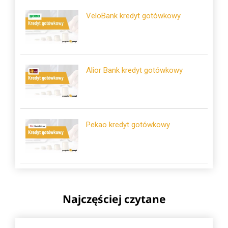
VeloBank kredyt gotówkowy
Alior Bank kredyt gotówkowy
Pekao kredyt gotówkowy
Najczęściej czytane