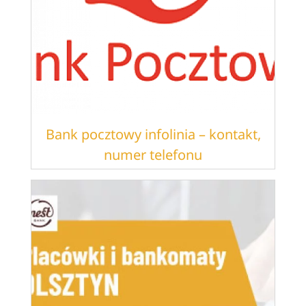
Bank pocztowy infolinia – kontakt,
numer telefonu